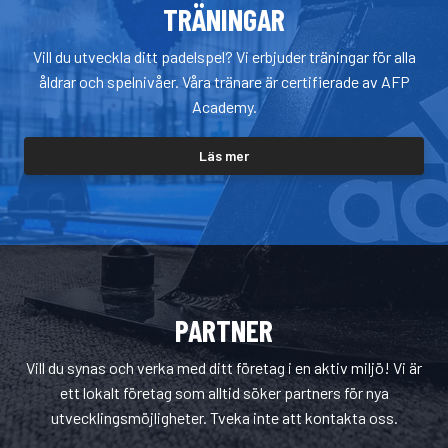
TRÄNINGAR
Vill du utveckla ditt padelspel? Vi erbjuder träningar för alla
åldrar och spelnivåer. Våra tränare är certifierade av AFP
Academy.
Läs mer
PARTNER
Vill du synas och verka med ditt företag i en aktiv miljö! Vi är
ett lokalt företag som alltid söker partners för nya
utvecklingsmöjligheter. Tveka inte att kontakta oss.