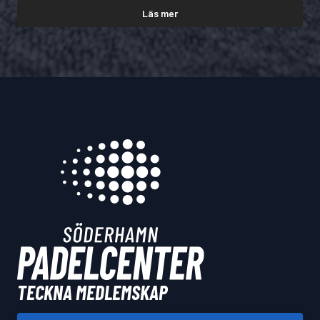
Läs mer
TECKNA MEDLEMSKAP