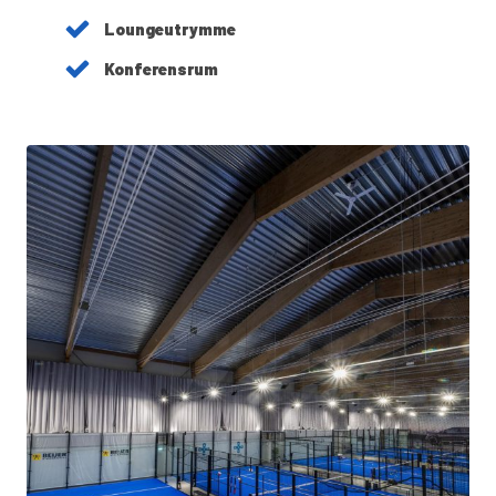
Loungeutrymme
Konferensrum