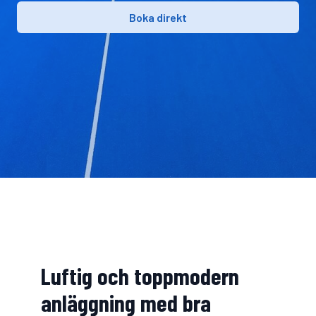
Boka direkt
Luftig och toppmodern
anläggning med bra